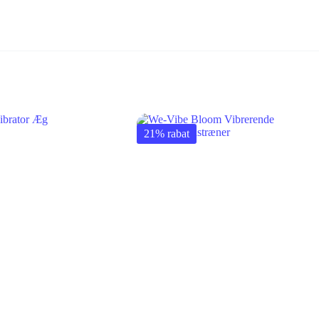
21% rabat