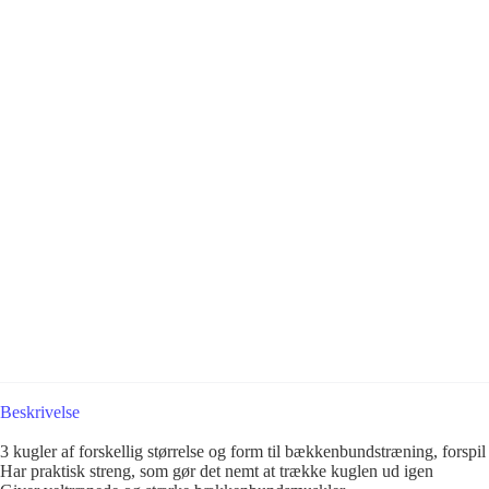
Beskrivelse
3 kugler af forskellig størrelse og form til bækkenbundstræning, forspil 
Har praktisk streng, som gør det nemt at trække kuglen ud igen