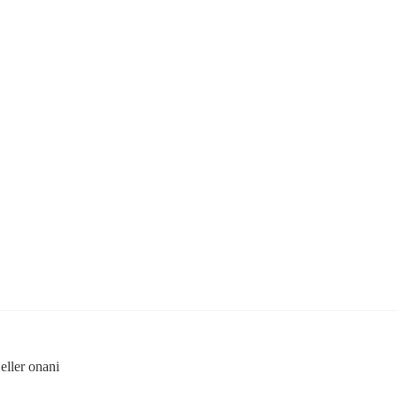
eller onani