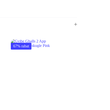
67% rabat