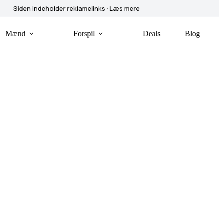
Siden indeholder reklamelinks · Læs mere
Mænd
Forspil
Deals
Blog